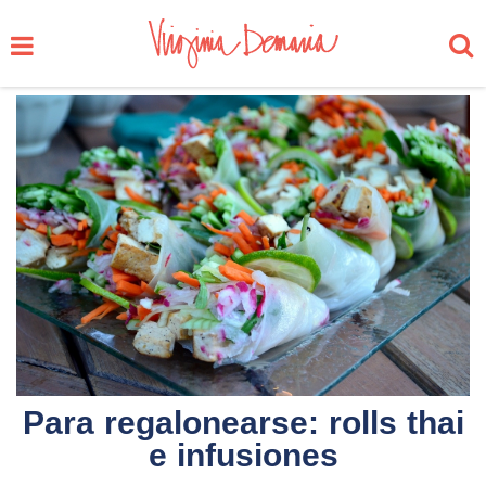
Para regalonearse: rolls thai
e infusiones