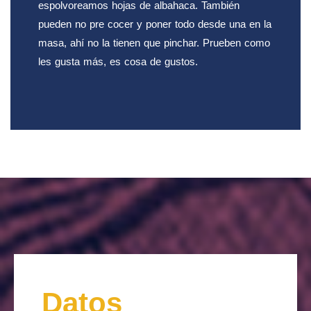
espolvoreamos hojas de albahaca. También
pueden no pre cocer y poner todo desde una en la
masa, ahí no la tienen que pinchar. Prueben como
les gusta más, es cosa de gustos.
Datos