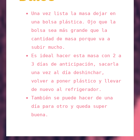
Una vez lista la masa dejar en
una bolsa plástica. Ojo que la
bolsa sea más grande que la
cantidad de masa porque va a
subir mucho.
Es ideal hacer esta masa con 2 a
3 días de anticipación, sacarla
una vez al día deshinchar,
volver a poner plástico y llevar
de nuevo al refrigerador.
También se puede hacer de una
día para otro y queda super
buena.