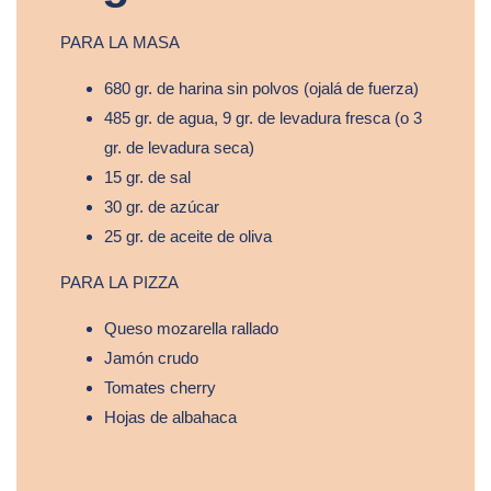
PARA LA MASA
680 gr. de harina sin polvos (ojalá de fuerza)
485 gr. de agua, 9 gr. de levadura fresca (o 3
gr. de levadura seca)
15 gr. de sal
30 gr. de azúcar
25 gr. de aceite de oliva
PARA LA PIZZA
Queso mozarella rallado
Jamón crudo
Tomates cherry
Hojas de albahaca