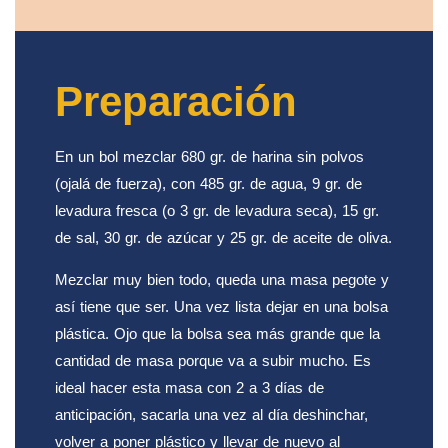
Preparación
En un bol mezclar 680 gr. de harina sin polvos
(ojalá de fuerza), con 485 gr. de agua, 9 gr. de
levadura fresca (o 3 gr. de levadura seca), 15 gr.
de sal, 30 gr. de azúcar y 25 gr. de aceite de oliva.
Mezclar muy bien todo, queda una masa pegote y
así tiene que ser. Una vez lista dejar en una bolsa
plástica. Ojo que la bolsa sea más grande que la
cantidad de masa porque va a subir mucho. Es
ideal hacer esta masa con 2 a 3 días de
anticipación, sacarla una vez al día deshinchar,
volver a poner plástico y llevar de nuevo al