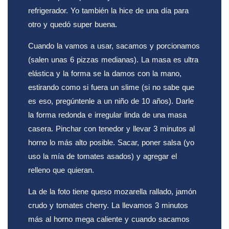
refrigerador. Yo también la hice de una día para
otro y quedó super buena.
Cuando la vamos a usar, sacamos y porcionamos
(salen unas 6 pizzas medianas). La masa es ultra
elástica y la forma se la damos con la mano,
estirando como si fuera un slime (si no sabe que
es eso, pregúntenle a un niño de 10 años). Darle
la forma redonda e irregular linda de una masa
casera. Pinchar con tenedor y llevar 3 minutos al
horno lo más alto posible. Sacar, poner salsa (yo
uso la mía de tomates asados) y agregar el
relleno que quieran.
La de la foto tiene queso mozarella rallado, jamón
crudo y tomates cherry. La llevamos 3 minutos
más al horno mega caliente y cuando sacamos