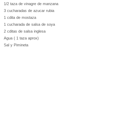
1/2 taza de vinagre de manzana
3 cucharadas de azucar rubia
1 cdita de mostaza
1 cucharada de salsa de soya
2 cditas de salsa inglesa
Agua ( 1 taza aprox)
Sal y Pimineta