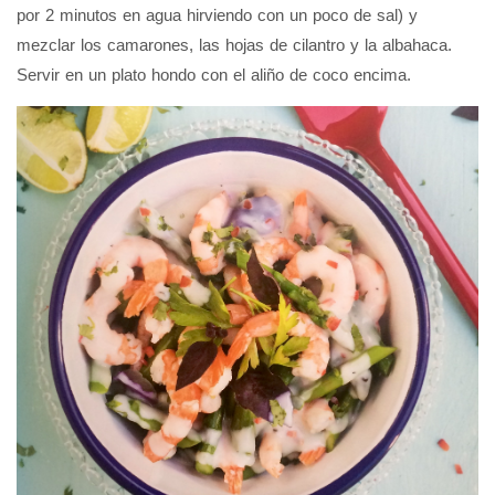
por 2 minutos en agua hirviendo con un poco de sal) y
mezclar los camarones, las hojas de cilantro y la albahaca.
Servir en un plato hondo con el aliño de coco encima.