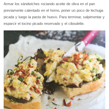
Armar los sándwiches rociando aceite de oliva en el pan
previamente calentado en el horno, poner un poco de lechuga
picada y luego la pasta de huevo. Para terminar, salpimentar y
esparcir el tocino picado reservado y el ciboulette.