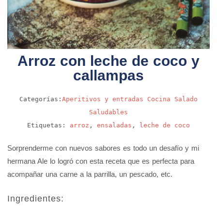
Arroz con leche de coco y
callampas
Categorías:
Aperitivos y entradas
Cocina
Salado
Saludables
Etiquetas:
arroz
,
ensaladas
,
leche de coco
Sorprenderme con nuevos sabores es todo un desafío y mi
hermana Ale lo logró con esta receta que es perfecta para
acompañar una carne a la parrilla, un pescado, etc.
Ingredientes: