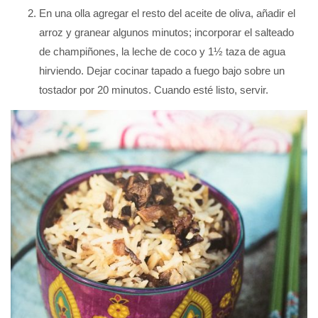
En una olla agregar el resto del aceite de oliva, añadir el
arroz y granear algunos minutos; incorporar el salteado
de champiñones, la leche de coco y 1½ taza de agua
hirviendo. Dejar cocinar tapado a fuego bajo sobre un
tostador por 20 minutos. Cuando esté listo, servir.