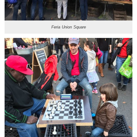
Feria Union Square