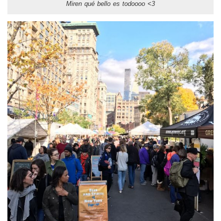
Miren qué bello es todoooo <3