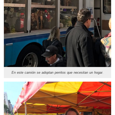
En este camión se adoptan perritos que necesitan un hogar.