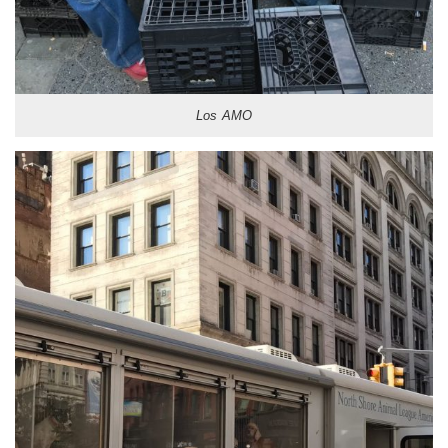
Los AMO