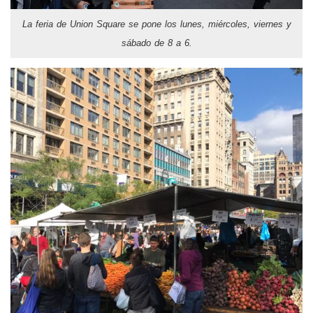
La feria de Union Square se pone los lunes, miércoles, viernes y
sábado de 8 a 6.