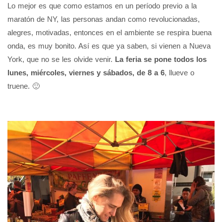
Lo mejor es que como estamos en un período previo a la
maratón de NY, las personas andan como revolucionadas,
alegres, motivadas, entonces en el ambiente se respira buena
onda, es muy bonito. Así es que ya saben, si vienen a Nueva
York, que no se les olvide venir.
La feria se pone todos los
lunes, miércoles, viernes y sábados, de 8 a 6
, llueve o
truene. 🙂