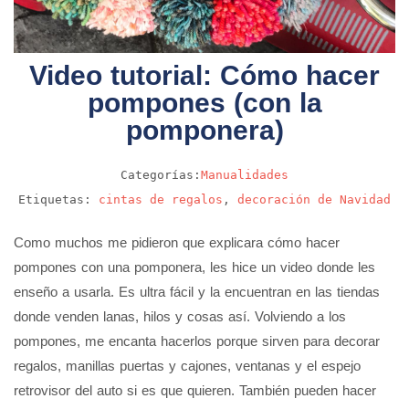
Video tutorial: Cómo hacer
pompones (con la
pomponera)
Categorías:
Manualidades
Etiquetas:
cintas de regalos
,
decoración de Navidad
Como muchos me pidieron que explicara cómo hacer
pompones con una pomponera, les hice un video donde les
enseño a usarla. Es ultra fácil y la encuentran en las tiendas
donde venden lanas, hilos y cosas así. Volviendo a los
pompones, me encanta hacerlos porque sirven para decorar
regalos, manillas puertas y cajones, ventanas y el espejo
retrovisor del auto si es que quieren. También pueden hacer