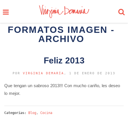
FORMATOS IMAGEN -
ARCHIVO
Feliz 2013
POR
VIRGINIA DEMARÍA
, 1 DE ENERO DE 2013
Que tengan un sabroso 2013!!! Con mucho cariño, les deseo
lo mejor.
Categorías:
Blog
,
Cocina