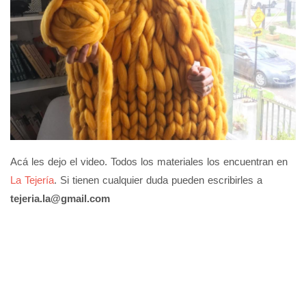
Acá les dejo el video. Todos los materiales los encuentran en
La Tejería
. Si tienen cualquier duda pueden escribirles a
tejeria.la@gmail.com