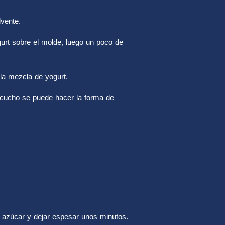
vente.
urt sobre el molde, luego un poco de
 la mezcla de yogurt.
ticucho se puede hacer la forma de
el azúcar y dejar espesar unos minutos.