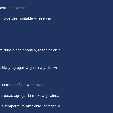
masa homogénea.
n molde desmontable y reservar
é dura o tipo chantilly, reservar en el
fría y agregar la gelatina y disolver.
junto el azúcar y revolver.
 a poco, agregar la mezcla gelatina.
 a temperatura ambiente, agregar la