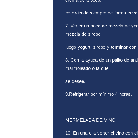
revolviendo siempre de forma envol
7. Verter un poco de mezcla de yog
mezcla de sirope,
luego yogurt, sirope y terminar con
8. Con la ayuda de un palito de an
marmoleado o la que
se desee.
9.Refrigerar por mínimo 4 horas.
MERMELADA DE VINO
10. En una olla verter el vino con 