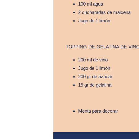
100 ml agua
2 cucharadas de maicena
Jugo de 1 limón
TOPPING DE GELATINA DE VIN
200 ml de vino
Jugo de 1 limón
200 gr de azúcar
15 gr de gelatina
Menta para decorar