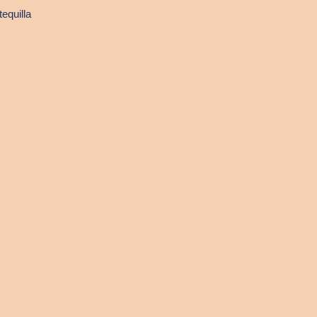
equilla