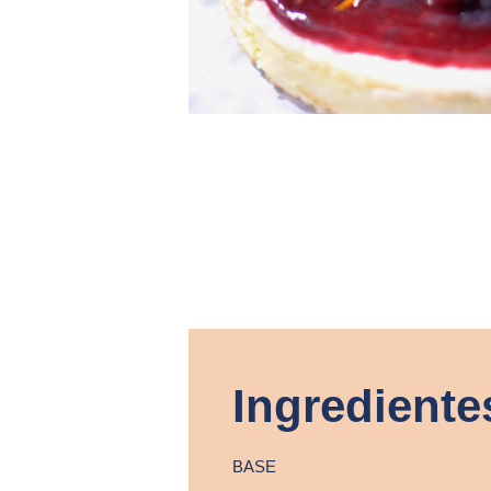
Ingrediente
BASE