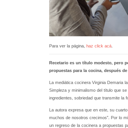
Para ver la página,
haz click acá
.
Recetario es un título modesto, pero p
propuestas para la cocina, después de u
La mediática cocinera Virginia Demaria la
Simpleza y minimalismo del título que se
ingredientes, sobriedad que transmite la 
La autora expresa que en este, su cuarto 
muchos de nosotros crecimos”. Por lo 
un regreso de la cocinera a propuestas pa