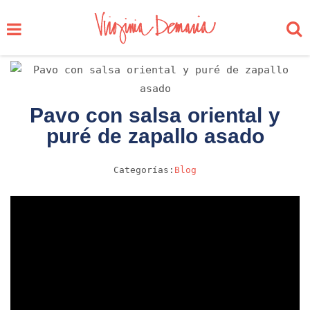
Pavo con salsa oriental y
puré de zapallo asado
Categorías:
Blog