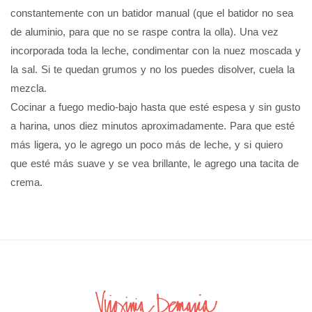
constantemente con un batidor manual (que el batidor no sea
de aluminio, para que no se raspe contra la olla). Una vez
incorporada toda la leche, condimentar con la nuez moscada y
la sal. Si te quedan grumos y no los puedes disolver, cuela la
mezcla.
Cocinar a fuego medio-bajo hasta que esté espesa y sin gusto
a harina, unos diez minutos aproximadamente. Para que esté
más ligera, yo le agrego un poco más de leche, y si quiero
que esté más suave y se vea brillante, le agrego una tacita de
crema.