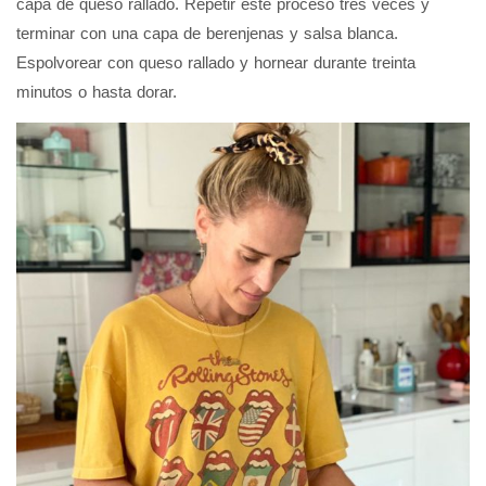
capa de queso rallado. Repetir este proceso tres veces y
terminar con una capa de berenjenas y salsa blanca.
Espolvorear con queso rallado y hornear durante treinta
minutos o hasta dorar.