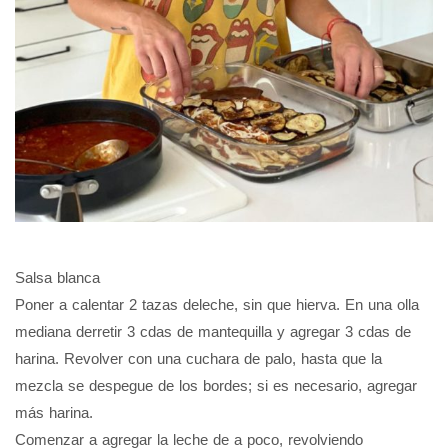
Salsa blanca
Poner a calentar 2 tazas deleche, sin que hierva. En una olla
mediana derretir 3 cdas de mantequilla y agregar 3 cdas de
harina. Revolver con una cuchara de palo, hasta que la
mezcla se despegue de los bordes; si es necesario, agregar
más harina.
Comenzar a agregar la leche de a poco, revolviendo