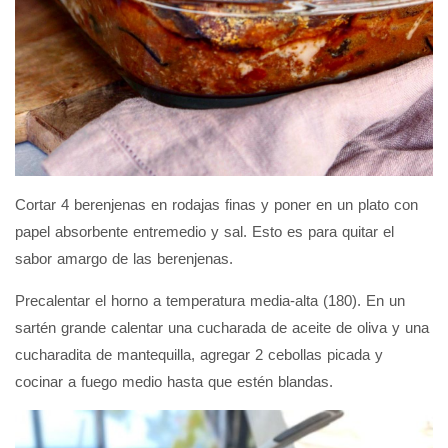
Cortar 4 berenjenas en rodajas finas y poner en un plato con
papel absorbente entremedio y sal. Esto es para quitar el
sabor amargo de las berenjenas.
Precalentar el horno a temperatura media-alta (180). En un
sartén grande calentar una cucharada de aceite de oliva y una
cucharadita de mantequilla, agregar 2 cebollas picada y
cocinar a fuego medio hasta que estén blandas.