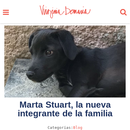
Marta Stuart, la nueva
integrante de la familia
Categorías:
Blog