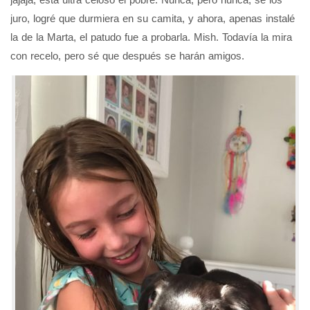
juro, logré que durmiera en su camita, y ahora, apenas instalé
la de la Marta, el patudo fue a probarla. Mish. Todavía la mira
con recelo, pero sé que después se harán amigos.