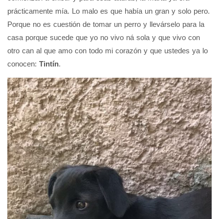
prácticamente mía. Lo malo es que había un gran y solo pero.
Porque no es cuestión de tomar un perro y llevárselo para la
casa porque sucede que yo no vivo ná sola y que vivo con
otro can al que amo con todo mi corazón y que ustedes ya lo
conocen:
Tintín
.