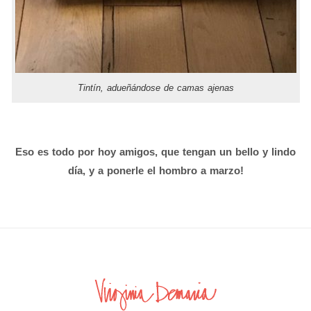
Tintín, adueñándose de camas ajenas
Eso es todo por hoy amigos, que tengan un bello y lindo
día, y a ponerle el hombro a marzo!