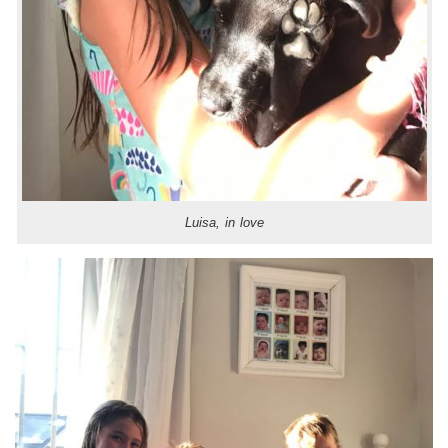
Luisa, in love