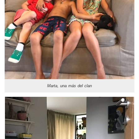
Marta, una más del clan