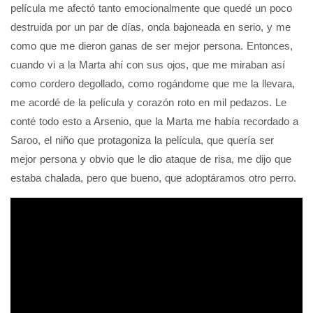
película me afectó tanto emocionalmente que quedé un poco
destruida por un par de días, onda bajoneada en serio, y me
como que me dieron ganas de ser mejor persona. Entonces,
cuando vi a la Marta ahí con sus ojos, que me miraban así
como cordero degollado, como rogándome que me la llevara,
me acordé de la película y corazón roto en mil pedazos. Le
conté todo esto a Arsenio, que la Marta me había recordado a
Saroo, el niño que protagoniza la película, que quería ser
mejor persona y obvio que le dio ataque de risa, me dijo que
estaba chalada, pero que bueno, que adoptáramos otro perro.