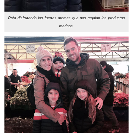
Rafa disfrutando los fuertes aromas que nos regalan los productos
marinos.