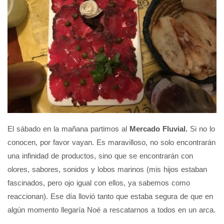
El sábado en la mañana partimos al
Mercado Fluvial.
Si no lo
conocen, por favor vayan. Es maravilloso, no solo encontrarán
una infinidad de productos, sino que se encontrarán con
olores, sabores, sonidos y lobos marinos (mis hijos estaban
fascinados, pero ojo igual con ellos, ya sabemos como
reaccionan). Ese día llovió tanto que estaba segura de que en
algún momento llegaría Noé a rescatarnos a todos en un arca.