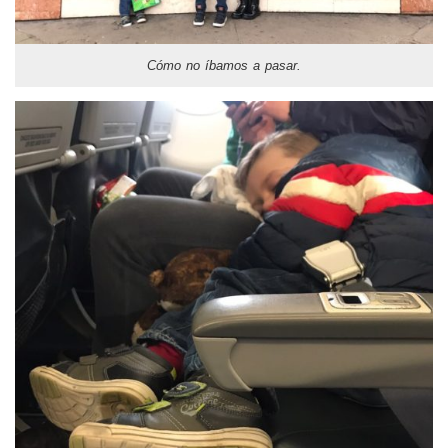
Cómo no íbamos a pasar.