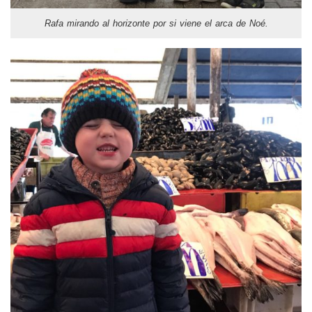
Rafa mirando al horizonte por si viene el arca de Noé.