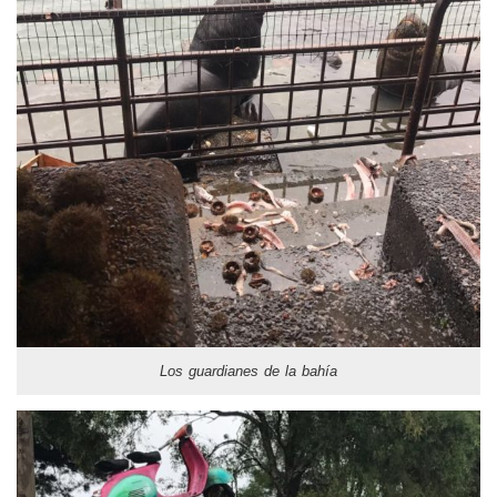
Los guardianes de la bahía