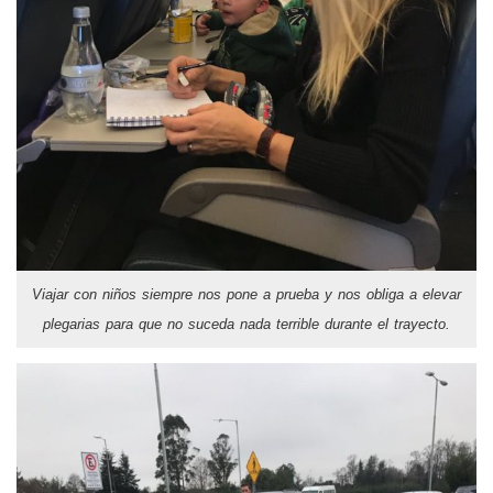
Viajar con niños siempre nos pone a prueba y nos obliga a elevar
plegarias para que no suceda nada terrible durante el trayecto.