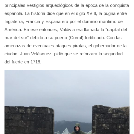
principales vestigios arqueológicos de la época de la conquista
española. La historia dice que en el siglo XVIII, la pugna entre
Inglaterra, Francia y España era por el dominio marítimo de
América. En ese entonces, Valdivia era llamada la “capital del
mar del sur” debido a su puerto (Corral) fortificado. Con las
amenazas de eventuales ataques piratas, el gobernador de la
ciudad, Juan Velásquez, pidió que se reforzara la seguridad
del fuerte en 1718.