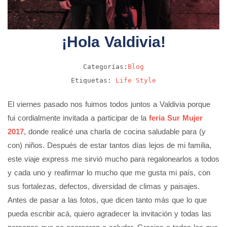
¡Hola Valdivia!
Categorías:
Blog
Etiquetas:
Life Style
El viernes pasado nos fuimos todos juntos a Valdivia porque
fui cordialmente invitada a participar de la
feria Sur Mujer
2017
, donde realicé una charla de cocina saludable para (y
con) niños. Después de estar tantos días lejos de mi familia,
este viaje express me sirvió mucho para regalonearlos a todos
y cada uno y reafirmar lo mucho que me gusta mi país, con
sus fortalezas, defectos, diversidad de climas y paisajes.
Antes de pasar a las fotos, que dicen tanto más que lo que
pueda escribir acá, quiero agradecer la invitación y todas las