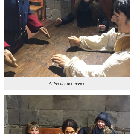
Al interior del museo