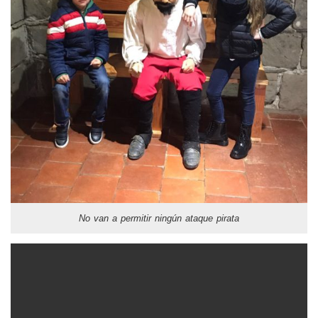
No van a permitir ningún ataque pirata