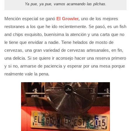
Ya pue, ya pue, vamos acarreando las pilchas.
Mención especial se ganó
El Growler
,
uno de los mejores
restoranes a los que he ido recientemente. Se pasó, es un fish
and chips exquisito, buenísima la atención y una carta que no
le tiene que envidiar a nadie. Tiene helados de mosto de
cervezas, una gran variedad de cervezas artesanales, en fin,
una delicia. Si se quiere ir aconsejo hacer una reserva primero
y si no, armarse de paciencia y esperar por una mesa porque
realmente vale la pena.