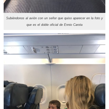
Subiéndonos al avión con un señor que quiso aparecer en la foto y
que es el doble oficial de Ennio Carota