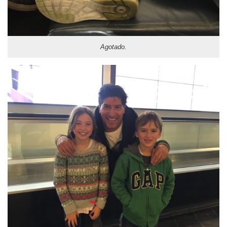
Agotado.