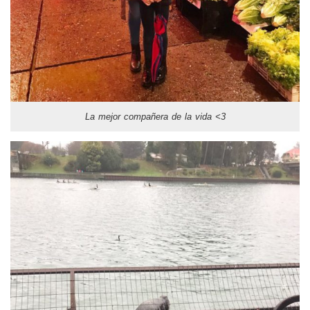
La mejor compañera de la vida <3