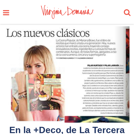
En la +Deco, de La Tercera