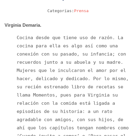
Categorías:
Prensa
Virginia Demaria.
Cocina desde que tiene uso de razón. La
cocina para ella es algo así como una
conexión con su pasado, su infancia; con
recuerdos junto a su abuela y su madre.
Mujeres que le inculcaron el amor por el
hacer, delicado y dedicado. Por lo mismo,
su recién estrenado libro de recetas se
llama Momentos, pues para Virginia su
relación con la comida está ligada a
episodios de su historia: a un rato
agradable con amigos, con sus hijos, de
ahí que los capítulos tengan nombres como