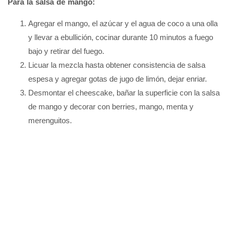
Para la salsa de mango:
Agregar el mango, el azúcar y el agua de coco a una olla
y llevar a ebullición, cocinar durante 10 minutos a fuego
bajo y retirar del fuego.
Licuar la mezcla hasta obtener consistencia de salsa
espesa y agregar gotas de jugo de limón, dejar enriar.
Desmontar el cheescake, bañar la superficie con la salsa
de mango y decorar con berries, mango, menta y
merenguitos.