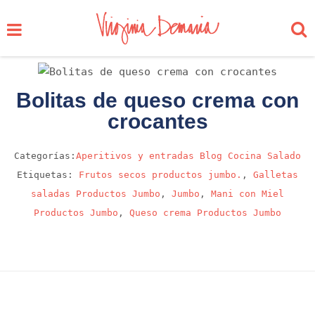
Bolitas de queso crema con
crocantes
Categorías:
Aperitivos y entradas
Blog
Cocina
Salado
Etiquetas:
Frutos secos productos jumbo.
,
Galletas
saladas Productos Jumbo
,
Jumbo
,
Mani con Miel
Productos Jumbo
,
Queso crema Productos Jumbo