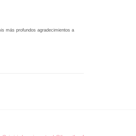
ro mis más profundos agradecimientos a