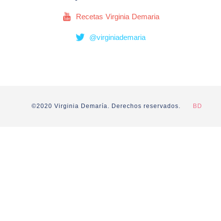
Recetas Virginia Demaria
@virginiademaria
©2020 Virginia Demaría. Derechos reservados.
BD