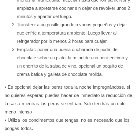
empieze a apretarse cocinar sin dejar de revolver unos 2
minutos y apartar del fuego.
Transferir a un posillo grande o varios pequeños y dejar
que enfríe a temperatura ambiente. Luego llevar al
refrigerador por lo menos 2 horas para cuajar.
Emplatar: poner una buena cucharada de pudín de
chocolate sobre un plato, la mitad de una pera encima y
un chorrito de la salsa de vino, opcional un poquito de
crema batida y galleta de chocolate molida.
• Es opcional dejar las peras toda la noche impregnándose, si
no quieres esperar, puedes hacer de inmediato la reducción de
la salsa mientras las peras se enfrían. Solo tendrás un color
meno intenso
• Utiliza los condimentos que tengas, no es necesario que los
pongas todos.