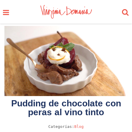
Pudding de chocolate con
peras al vino tinto
Categorías:
Blog